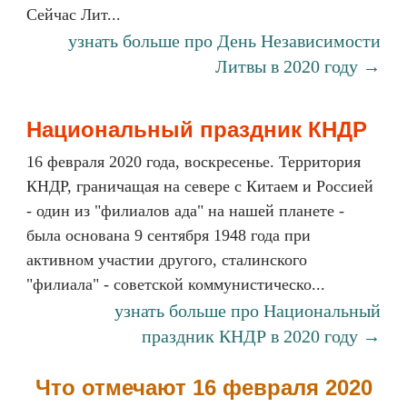
Сейчас Лит...
узнать больше про День Независимости
Литвы в 2020 году →
Национальный праздник КНДР
16 февраля 2020 года, воскресенье. Территория
КНДР, граничащая на севере с Китаем и Россией
- один из "филиалов ада" на нашей планете -
была основана 9 сентября 1948 года при
активном участии другого, сталинского
"филиала" - советской коммунистическо...
узнать больше про Национальный
праздник КНДР в 2020 году →
Что отмечают 16 февраля 2020