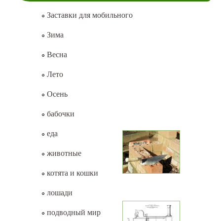
Заставки для мобильного
Зима
Весна
Лето
Осень
бабочки
еда
животные
котята и кошки
лошади
подводный мир