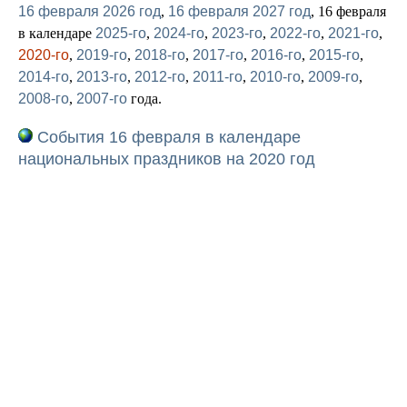
16 февраля 2026 год
,
16 февраля 2027 год
, 16 февраля
в календаре
2025-го
,
2024-го
,
2023-го
,
2022-го
,
2021-го
,
2020-го
,
2019-го
,
2018-го
,
2017-го
,
2016-го
,
2015-го
,
2014-го
,
2013-го
,
2012-го
,
2011-го
,
2010-го
,
2009-го
,
2008-го
,
2007-го
года.
События 16 февраля в календаре
национальных праздников на 2020 год