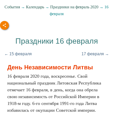
События
→
Календарь
→
Праздники на февраль 2020
→ 16
февраля
Праздники 16 февраля
← 15 февраля
17 февраля →
День Независимости Литвы
16 февраля 2020 года, воскресенье. Свой
национальный праздник Литовская Республика
отмечает 16 февраля, в день, когда она обрела
свою независимость от Российской Империи в
1918-м году. 6-го сентября 1991-го года Литва
избавилась от окупации Советской империи.