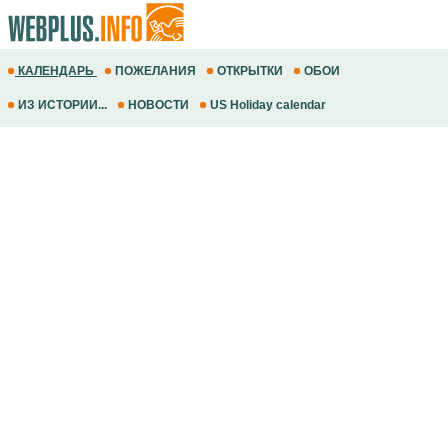
КАЛЕНДАРЬ
ПОЖЕЛАНИЯ
ОТКРЫТКИ
ОБОИ
ИЗ ИСТОРИИ...
НОВОСТИ
US Holiday calendar