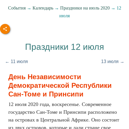
События
→
Календарь
→
Праздники на июль 2020
→ 12
июля
Праздники 12 июля
← 11 июля
13 июля →
День Независимости
Демократической Республики
Сан-Томе и Принсипи
12 июля 2020 года, воскресенье. Современное
государство Сан-Томе и Принсипи расположено
на островах в Центральной Африке. Оно состоит
из двух островов, которые и дали стране свое