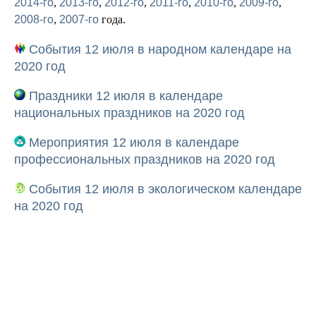
2014-го
,
2013-го
,
2012-го
,
2011-го
,
2010-го
,
2009-го
,
2008-го
,
2007-го
года.
События 12 июля в народном календаре на
2020 год
Праздники 12 июля в календаре
национальных праздников на 2020 год
Мероприятия 12 июля в календаре
профессиональных праздников на 2020 год
События 12 июля в экологическом календаре
на 2020 год