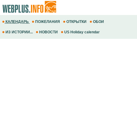
КАЛЕНДАРЬ
ПОЖЕЛАНИЯ
ОТКРЫТКИ
ОБОИ
ИЗ ИСТОРИИ...
НОВОСТИ
US Holiday calendar