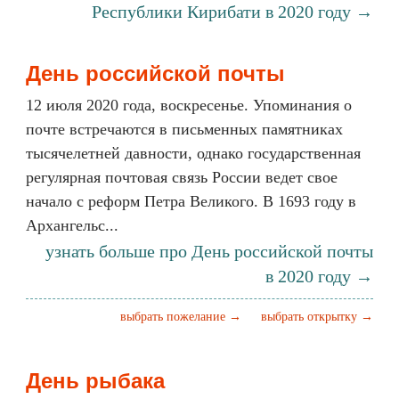
Республики Кирибати в 2020 году →
День российской почты
12 июля 2020 года, воскресенье. Упоминания о
почте встречаются в письменных памятниках
тысячелетней давности, однако государственная
регулярная почтовая связь России ведет свое
начало с реформ Петра Великого. В 1693 году в
Архангельс...
узнать больше про День российской почты
в 2020 году →
выбрать пожелание →
выбрать открытку →
День рыбака