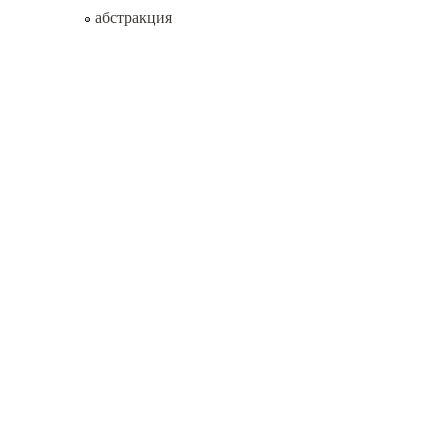
абстракция