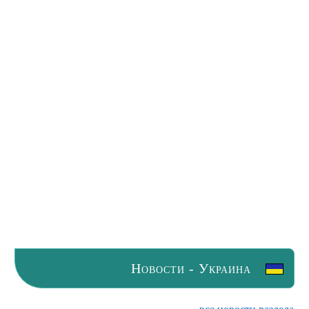
Новости - Украина