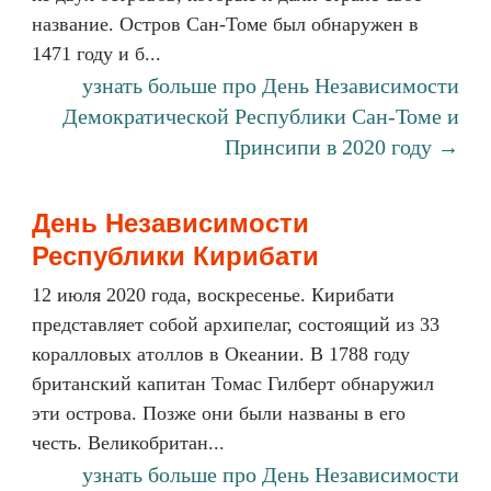
название. Остров Сан-Томе был обнаружен в
1471 году и б...
узнать больше про День Независимости
Демократической Республики Сан-Томе и
Принсипи в 2020 году →
День Независимости
Республики Кирибати
12 июля 2020 года, воскресенье. Кирибати
представляет собой архипелаг, состоящий из 33
коралловых атоллов в Океании. В 1788 году
британский капитан Томас Гилберт обнаружил
эти острова. Позже они были названы в его
честь. Великобритан...
узнать больше про День Независимости