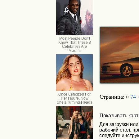
Страница: ¤
74
Показывать карт
Для загрузки или
рабочий стол, п
следуйте инструк