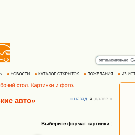
РЬ
НОВОСТИ
КАТАЛОГ ОТКРЫТОК
ПОЖЕЛАНИЯ
ИЗ ИСТ
бочий стол. Картинки и фото.
« назад
¤
далее »
ские авто»
Выберите формат картинки :