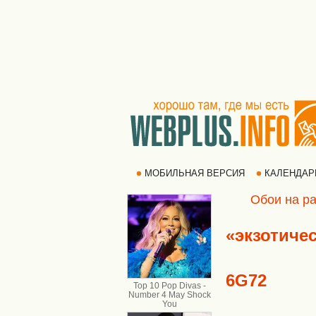
МОБИЛЬНАЯ ВЕРСИЯ
КАЛЕНДА
Обои на ра
«экзотиче
6G72