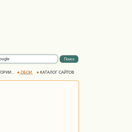
ОРИИ...
ОБОИ
КАТАЛОГ САЙТОВ