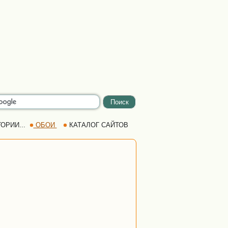
ОРИИ...
ОБОИ
КАТАЛОГ САЙТОВ