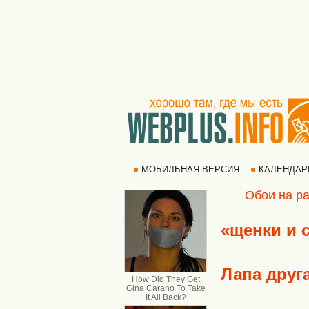
МОБИЛЬНАЯ ВЕРСИЯ
КАЛЕНДА
Обои на ра
«щенки и 
Лапа друг