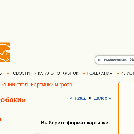
РЬ
НОВОСТИ
КАТАЛОГ ОТКРЫТОК
ПОЖЕЛАНИЯ
ИЗ ИСТ
бочий стол. Картинки и фото.
« назад
¤
далее »
собаки»
а
Выберите формат картинки :