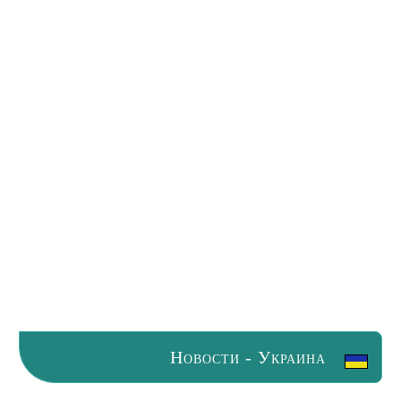
Новости - Украина