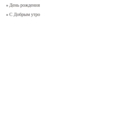
День рождения
С Добрым утро