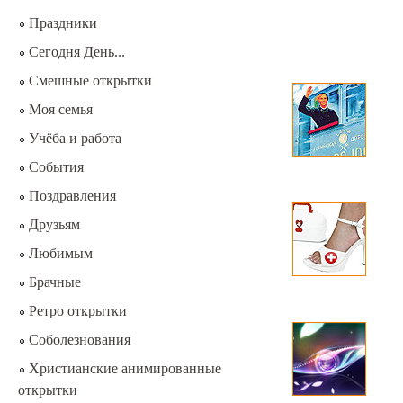
Праздники
Сегодня День...
Смешные открытки
Моя семья
Учёба и работа
События
Поздравления
Друзьям
Любимым
Брачные
Ретро открытки
Соболезнования
Христианские анимированные
открытки