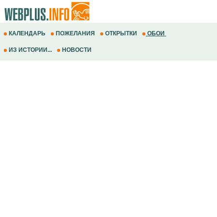
КАЛЕНДАРЬ
ПОЖЕЛАНИЯ
ОТКРЫТКИ
ОБОИ
ИЗ ИСТОРИИ...
НОВОСТИ