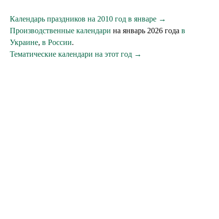
Календарь праздников на 2010 год в январе →
Производственные календари
на январь 2026 года
в
Украине
,
в России
.
Тематические календари на этот год →