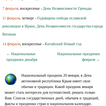
7 февраля
, воскресенье -
День Независимости Гренады
11 февраля
, четверг -
Годовщина победы исламской
революции в Иране
,
День Независимости государства-города
Ватикан
14 февраля
, воскресенье -
Китайский Новый год
← Национальные
Национальные праздники
праздники декабря
февраля →
Национальный праздник 20 января, в День
автономной республики Крым имеет свои
обычаи и традиции. Какой праздник января
может стать интересен для путешествий, решать только
Вам. Список государственных дней, обычаев и традиций,
факты и праздники стран в национальном календаре.