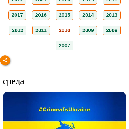
2017
2016
2015
2014
2013
2012
2011
2010
2009
2008
2007
среда