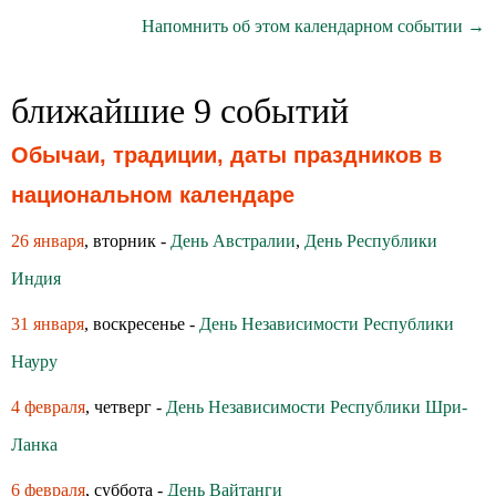
Напомнить об этом календарном событии →
ближайшие 9 событий
Обычаи, традиции, даты праздников в
национальном календаре
26 января
, вторник -
День Австралии
,
День Республики
Индия
31 января
, воскресенье -
День Независимости Республики
Науру
4 февраля
, четверг -
День Независимости Республики Шри-
Ланка
6 февраля
, суббота -
День Вайтанги