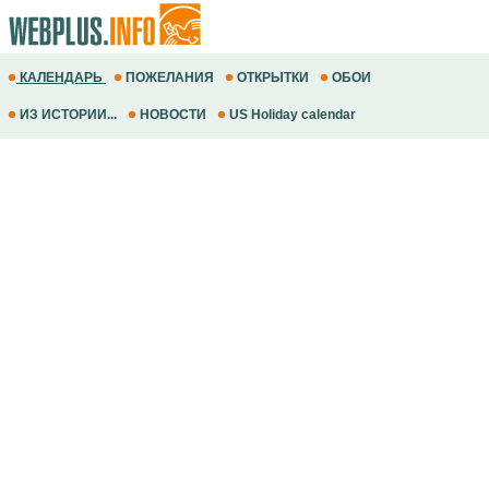
КАЛЕНДАРЬ
ПОЖЕЛАНИЯ
ОТКРЫТКИ
ОБОИ
ИЗ ИСТОРИИ...
НОВОСТИ
US Holiday calendar