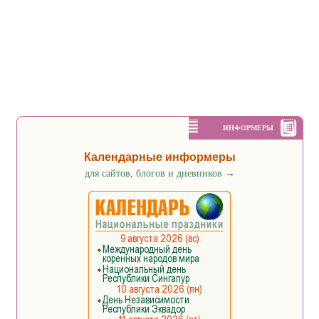
ИНФОРМЕРЫ
Календарные информеры
для сайтов, блогов и дневников
→