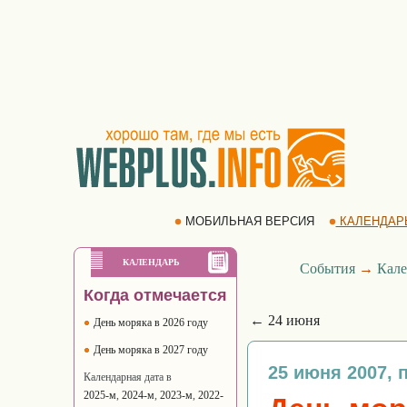
МОБИЛЬНАЯ ВЕРСИЯ
КАЛЕНДАР
КАЛЕНДАРЬ
События
→
Кале
Когда отмечается
← 24 июня
День моряка в 2026 году
День моряка в 2027 году
25 июня 2007, 
Календарная дата в
2025-м
,
2024-м
,
2023-м
,
2022-