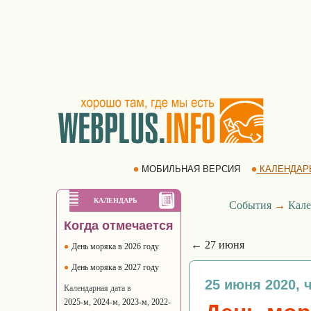
МОБИЛЬНАЯ ВЕРСИЯ
КАЛЕНДАР
КАЛЕНДАРЬ
События
→
Кале
Когда отмечается
← 27 июня
День моряка в 2026 году
День моряка в 2027 году
25 июня 2020, 
Календарная дата в
2025-м
,
2024-м
,
2023-м
,
2022-