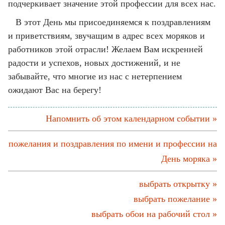
подчеркивает значение этой профессии для всех нас.
В этот День мы присоединяемся к поздравлениям
и приветствиям, звучащим в адрес всех моряков и
работников этой отрасли! Желаем Вам искренней
радости и успехов, новых достижений, и не
забывайте, что многие из нас с нетерпением
ожидают Вас на берегу!
Напомнить об этом календарном событии »
пожелания и поздравления по имени и профессии на
День моряка »
выбрать открытку »
выбрать пожелание »
выбрать обои на рабочий стол »