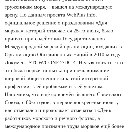
труженикам моря, – вышел на международную
арену. По данным проекта WebPlus.info,
официальное решение о праздновании «Дня
моряка», который отмечается 25-го июня, было
принято при содействии Государств-членов
Международной морской организации, входящих в
Организацию Объединённых Наций в 2010-м году.
Документ STCW/CONF.2/DC.4. Нельзя сказать, что
это была первая попытка привлечь внимание
широкой общественности к этой интересной
профессии, к её проблемам и к её успехам.
Напомним, что ещё со времён бывшего Советского
Союза, с 80-х годов, в первое воскресенье июля у
нас отмечался и продолжает отмечаться «День
работников морского и речного флота», а
международное признание труда моряков ещё более