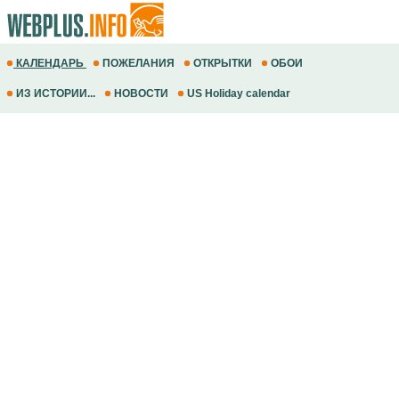
КАЛЕНДАРЬ
ПОЖЕЛАНИЯ
ОТКРЫТКИ
ОБОИ
ИЗ ИСТОРИИ...
НОВОСТИ
US Holiday calendar