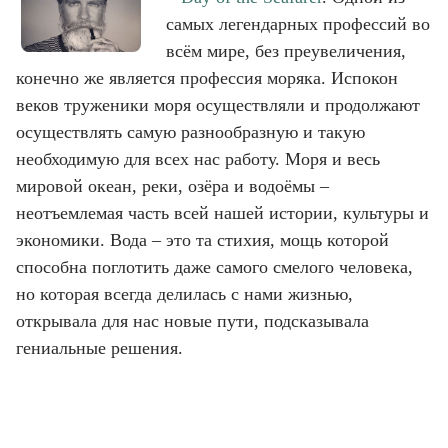
самых легендарных профессий во
всём мире, без преувеличения,
конечно же является профессия моряка. Испокон
веков труженики моря осуществляли и продолжают
осуществлять самую разнообразную и такую
необходимую для всех нас работу. Моря и весь
мировой океан, реки, озёра и водоёмы –
неотъемлемая часть всей нашей истории, культуры и
экономики. Вода – это та стихия, мощь которой
способна поглотить даже самого смелого человека,
но которая всегда делилась с нами жизнью,
открывала для нас новые пути, подсказывала
гениальные решения.