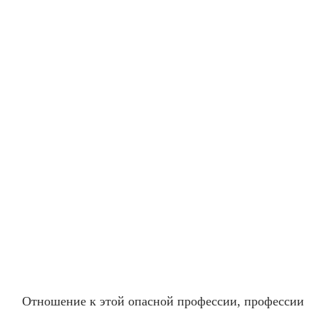
Отношение к этой опасной профессии, профессии