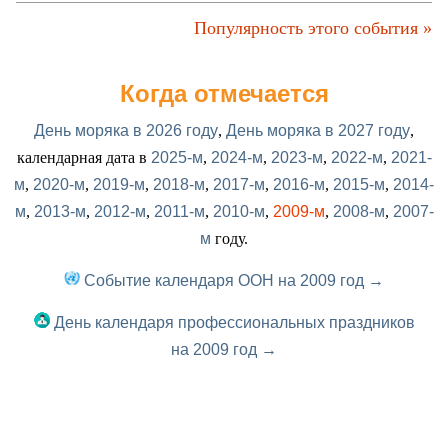
Популярность этого события »
Когда отмечается
День моряка в 2026 году
,
День моряка в 2027 году
,
календарная дата в
2025-м
,
2024-м
,
2023-м
,
2022-м
,
2021-
м
,
2020-м
,
2019-м
,
2018-м
,
2017-м
,
2016-м
,
2015-м
,
2014-
м
,
2013-м
,
2012-м
,
2011-м
,
2010-м
,
2009-м
,
2008-м
,
2007-
м
году.
Событие календаря ООН на 2009 год →
День календаря профессиональных праздников
на 2009 год →