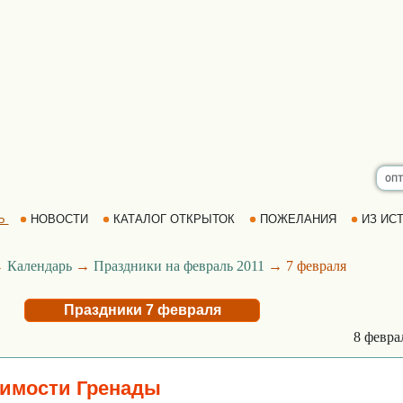
Ь
НОВОСТИ
КАТАЛОГ ОТКРЫТОК
ПОЖЕЛАНИЯ
ИЗ ИСТ
→
Календарь
→
Праздники на февраль 2011
→ 7 февраля
Праздники 7 февраля
8 февр
симости Гренады