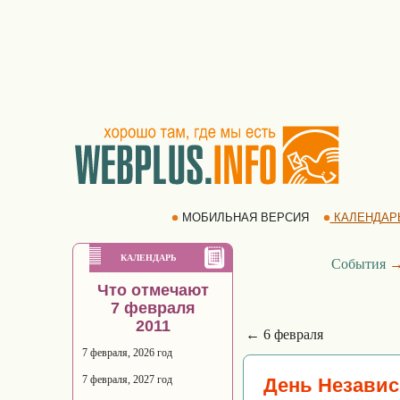
МОБИЛЬНАЯ ВЕРСИЯ
КАЛЕНДАР
КАЛЕНДАРЬ
События
Что отмечают
7 февраля
2011
← 6 февраля
7 февраля, 2026 год
7 февраля, 2027 год
День Незави