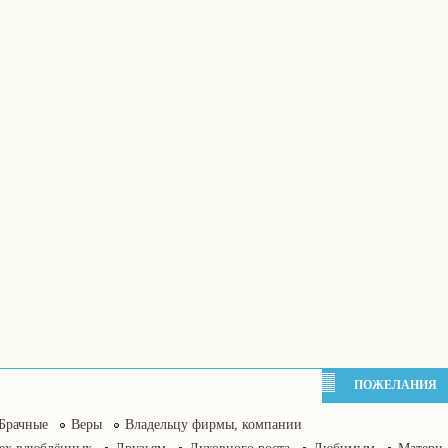
ПОЖЕЛАНИЯ
Брачные
Веры
Владельцу фирмы, компании