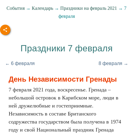
События
→
Календарь
→
Праздники на февраль 2021
→ 7
февраля
Праздники 7 февраля
← 6 февраля
8 февраля →
День Независимости Гренады
7 февраля 2021 года, воскресенье. Гренада –
небольшой островок в Карибском море, люди в
ней дружелюбные и гостеприимные.
Независимость в составе Британского
содружества государством была получена в 1974
году и свой Национальный праздник Гренада