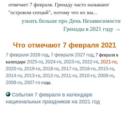
отмечает 7 февраля. Гренаду часто называют
"островом специй", потому что их вы...
узнать больше про День Независимости
Гренады в 2021 году →
Что отмечают 7 февраля 2021
7 февраля 2026 год
,
7 февраля 2027 год
, 7 февраля в
календаре
2025-го
,
2024-го
,
2023-го
,
2022-го
,
2021-го
,
2020-го
,
2019-го
,
2018-го
,
2017-го
,
2016-го
,
2015-го
,
2014-го
,
2013-го
,
2012-го
,
2011-го
,
2010-го
,
2009-го
,
2008-го
,
2007-го
года.
События 7 февраля в календаре
национальных праздников на 2021 год