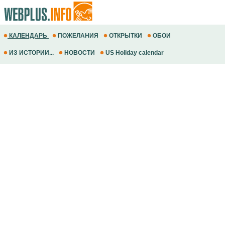
КАЛЕНДАРЬ
ПОЖЕЛАНИЯ
ОТКРЫТКИ
ОБОИ
ИЗ ИСТОРИИ...
НОВОСТИ
US Holiday calendar