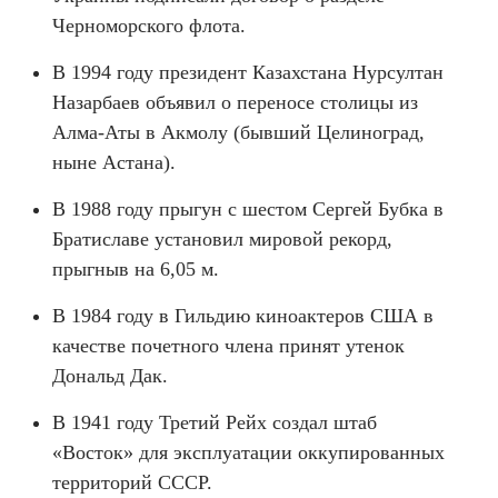
Черноморского флота.
В 1994 году президент Казахстана Нурсултан
Назарбаев объявил о переносе столицы из
Алма-Аты в Акмолу (бывший Целиноград,
ныне Астана).
В 1988 году прыгун с шестом Сергей Бубка в
Братиславе установил мировой рекорд,
прыгныв на 6,05 м.
В 1984 году в Гильдию киноактеров США в
качестве почетного члена принят утенок
Дональд Дак.
В 1941 году Третий Рейх создал штаб
«Восток» для эксплуатации оккупированных
территорий СССР.