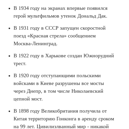
В 1934 году на экранах впервые появился
герой мультфильмов утенок Дональд Дак.
В 1931 году в СССР запущен скоростной
поезд «Красная стрела» сообщением
Москва-Ленинград.
В 1922 году в Харькове создан Южнорудний
трест.
В 1920 году отступающими польскими
войсками в Киеве разрушены все мосты
через Днепр, в том числе Николаевский
цепной мост.
В 1898 году Великобритания получила от
Китая территорию Гонконга в аренду сроком
на 99 лет. Цивилизлванный мир - никакой