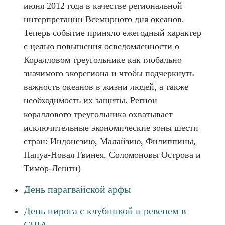
июня 2012 года в качестве региональной
интерпретации Всемирного дня океанов.
Теперь событие приняло ежегодный характер
с целью повышения осведомленности о
Коралловом треугольнике как глобально
значимого экорегиона и чтобы подчеркнуть
важность океанов в жизни людей, а также
необходимость их защиты. Регион
кораллового треугольника охватывает
исключительные экономические зоны шести
стран: Индонезию, Малайзию, Филиппины,
Папуа-Новая Гвинея, Соломоновы Острова и
Тимор-Лешти)
День парагвайской арфы
День пирога с клубникой и ревенем в