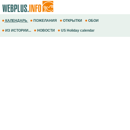
КАЛЕНДАРЬ
ПОЖЕЛАНИЯ
ОТКРЫТКИ
ОБОИ
ИЗ ИСТОРИИ...
НОВОСТИ
US Holiday calendar