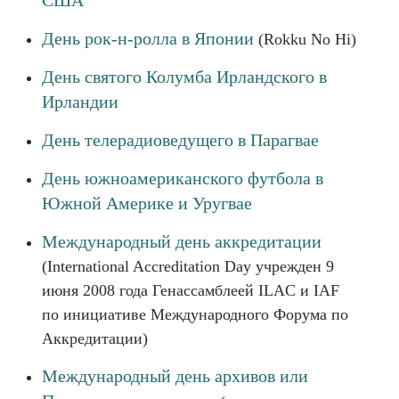
США
День рок-н-ролла в Японии
(Rokku No Hi)
День святого Колумба Ирландского в
Ирландии
День телерадиоведущего в Парагвае
День южноамериканского футбола в
Южной Америке и Уругвае
Международный день аккредитации
(International Accreditation Day учрежден 9
июня 2008 года Генассамблеей ILAC и IAF
по инициативе Международного Форума по
Аккредитации)
Международный день архивов или