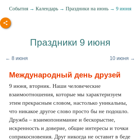
События
→
Календарь
→
Праздники на июнь
→ 9 июня
Праздники 9 июня
← 8 июня
10 июня →
Международный день друзей
9 июня, вторник. Наши человеческие
взаимоотношения, которые мы характеризуем
этим прекрасным словом, настолько уникальны,
что никакое другое слово просто бы не подошло.
Дружба – взаимопонимание и бескорыстие,
искренность и доверие, общие интересы и точки
соприкосновения. Друг никогда не оставит в беде