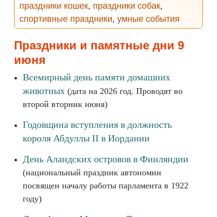
праздники кошек
,
праздники собак
,
спортивные праздники
,
умные события
Праздники и памятные дни 9
июня
Всемирный день памяти домашних
животных
(дата на 2026 год. Проводят во
второй вторник июня)
Годовщина вступления в должность
короля Абдуллы II в Иордании
День Аландских островов в Финляндии
(национальный праздник автономии
посвящен началу работы парламента в 1922
году)