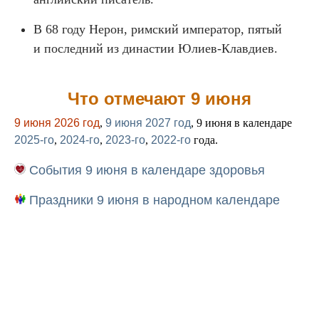
В 68 году Нерон, римский император, пятый
и последний из династии Юлиев-Клавдиев.
Что отмечают 9 июня
9 июня 2026 год
,
9 июня 2027 год
, 9 июня в календаре
2025-го
,
2024-го
,
2023-го
,
2022-го
года.
События 9 июня в календаре здоровья
Праздники 9 июня в народном календаре