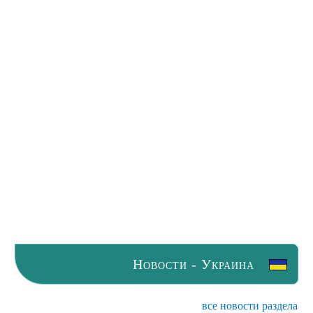
Новости - Украина
все новости раздела