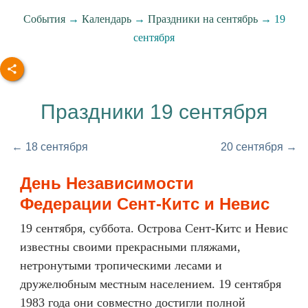
События
→
Календарь
→
Праздники на сентябрь
→ 19
сентября
Праздники 19 сентября
← 18 сентября
20 сентября →
День Независимости
Федерации Сент-Китс и Невис
19 сентября, суббота. Острова Сент-Китс и Невис
известны своими прекрасными пляжами,
нетронутыми тропическими лесами и
дружелюбным местным населением. 19 сентября
1983 года они совместно достигли полной