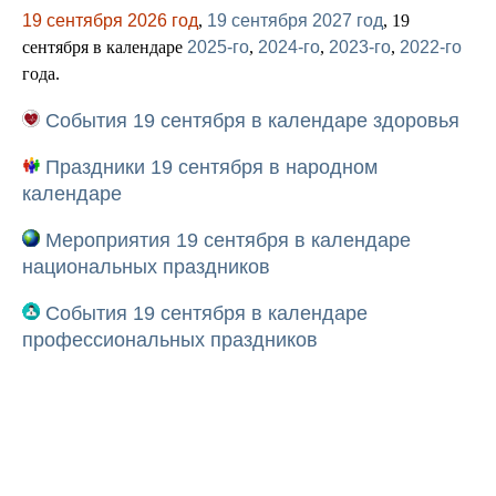
19 сентября 2026 год
,
19 сентября 2027 год
, 19
сентября в календаре
2025-го
,
2024-го
,
2023-го
,
2022-го
года.
События 19 сентября в календаре здоровья
Праздники 19 сентября в народном
календаре
Мероприятия 19 сентября в календаре
национальных праздников
События 19 сентября в календаре
профессиональных праздников