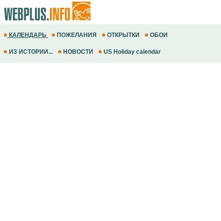
КАЛЕНДАРЬ
ПОЖЕЛАНИЯ
ОТКРЫТКИ
ОБОИ
ИЗ ИСТОРИИ...
НОВОСТИ
US Holiday calendar