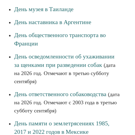
День музея в Таиланде
День наставника в Аргентине
День общественного транспорта во
Франции
День осведомленности об ухаживании
за щенками при разведении собак
(дата
на 2026 год. Отмечают в третью субботу
сентября)
День ответственного собаководства
(дата
на 2026 год. Отмечают с 2003 года в третью
субботу сентября)
День памяти о землетрясениях 1985,
2017 и 2022 годов в Мексике