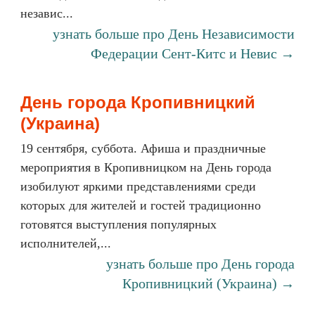
независ...
узнать больше про День Независимости
Федерации Сент-Китс и Невис →
День города Кропивницкий
(Украина)
19 сентября, суббота. Афиша и праздничные
мероприятия в Кропивницком на День города
изобилуют яркими представлениями среди
которых для жителей и гостей традиционно
готовятся выступления популярных
исполнителей,...
узнать больше про День города
Кропивницкий (Украина) →