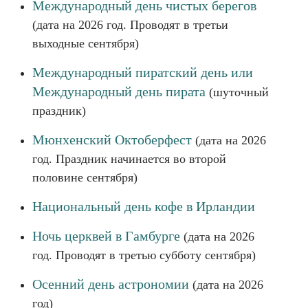
Международный день чистых берегов
(дата на 2026 год. Проводят в третьи
выходные сентября)
Международный пиратский день или
Международный день пирата
(шуточный
праздник)
Мюнхенский Октоберфест
(дата на 2026
год. Праздник начинается во второй
половине сентября)
Национальный день кофе в Ирландии
Ночь церквей в Гамбурге
(дата на 2026
год. Проводят в третью субботу сентября)
Осенний день астрономии
(дата на 2026
год)