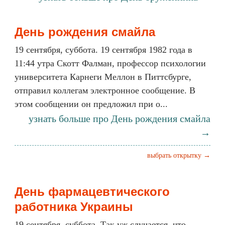
День рождения смайла
19 сентября, суббота. 19 сентября 1982 года в
11:44 утра Скотт Фалман, профессор психологии
университета Карнеги Меллон в Питтсбурге,
отправил коллегам электронное сообщение. В
этом сообщении он предложил при о...
узнать больше про День рождения смайла
→
выбрать открытку →
День фармацевтического
работника Украины
19 сентября, суббота. Так уж случается, что