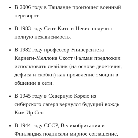
В 2006 году в Таиланде произошел военный
переворот.
В 1983 году Сент-Китс и Невис получил
полную независимость.
В 1982 году профессор Университета
Карнеги-Меллона Скотт Фалман предложил
использовать смайлик (на основе двоеточия,
дефиса и скобки) как проявление эмоции в
общении в сети.
В 1945 году в Северную Корею из
сибирского лагеря вернулся будущий вождь
Ким Ир Сен.
В 1944 году СССР, Великобритания и
Финляндия подписали мирное соглашение,