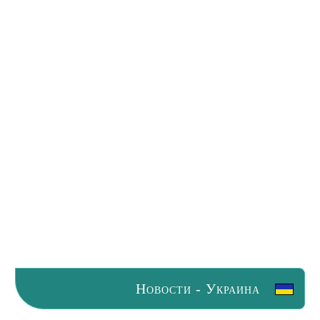
Новости - Украина