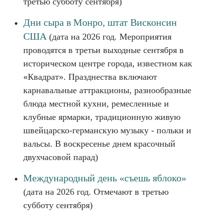
третью субботу сентября)
Дни сыра в Монро, штат Висконсин
США
(дата на 2026 год. Мероприятия
проводятся в третьи выходные сентября в
историческом центре города, известном как
«Квадрат». Празднества включают
карнавальные аттракционы, разнообразные
блюда местной кухни, ремесленные и
клубные ярмарки, традиционную живую
швейцарско-германскую музыку - польки и
вальсы. В воскресенье днем красочный
двухчасовой парад)
Международный день «съешь яблоко»
(дата на 2026 год. Отмечают в третью
субботу сентября)