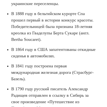
украинские переселенцы.
В 1888 году в бельгийском курорте Спа
прошел первый в истории конкурс красоты.
Победительницей была признана 18-летняя
креолка из Гваделупы Берта Сукаре (англ.
Bertha Soucaret).
В 1864 году в США запатентованы откидные
сиденья в автомобилях.
В 1841 году построена первая
международная железная дорога (Страсбург-
Базель).
В 1790 году русский писатель Александр
Радищев отправлен в ссылку в Сибирь за
свое произведение «Путешествие из