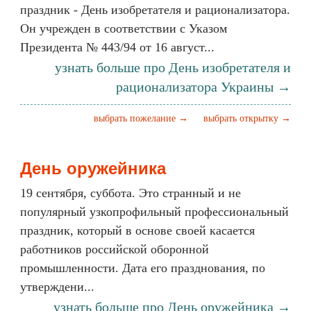
праздник - День изобретателя и рационализатора.
Он учрежден в соответствии с Указом
Президента № 443/94 от 16 август...
узнать больше про День изобретателя и
рационализатора Украины →
выбрать пожелание →
выбрать открытку →
День оружейника
19 сентября, суббота. Это странный и не
популярный узкопрофильный профессиональный
праздник, который в основе своей касается
работников российской оборонной
промышленности. Дата его празднования, по
утверждени...
узнать больше про День оружейника →