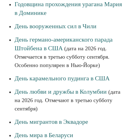
Годовщина прохождения урагана Мария
в Доминике
День вооруженных сил в Чили
День германо-американского парада
Штойбена в США
(дата на 2026 год.
Отмечается в третью субботу сентября.
Особенно популярен в Нью-Йорке)
День карамельного пудинга в США
День любви и дружбы в Колумбии
(дата
на 2026 год. Отмечают в третью субботу
сентября)
День мигрантов в Эквадоре
День мира в Беларуси