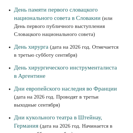
День памяти первого словацкого
национального совета в Словакии
(или
День первого публичного выступления
Словацкого национального совета)
День хирурга
(дата на 2026 год. Отмечается
в третью субботу сентября)
День хирургического инструменталиста
в Аргентине
Дни европейского наследия во Франции
(дата на 2026 год. Проводят в третьи
выходные сентября)
Дни кукольного театра в Штейнау,
Германия
(дата на 2026 год. Начинается в