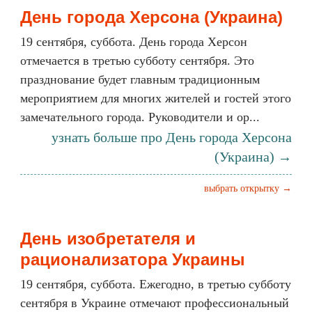
День города Херсона (Украина)
19 сентября, суббота. День города Херсон
отмечается в третью субботу сентября. Это
празднование будет главным традиционным
мероприятием для многих жителей и гостей этого
замечательного города. Руководители и ор...
узнать больше про День города Херсона
(Украина) →
выбрать открытку →
День изобретателя и
рационализатора Украины
19 сентября, суббота. Ежегодно, в третью субботу
сентября в Украине отмечают профессиональный