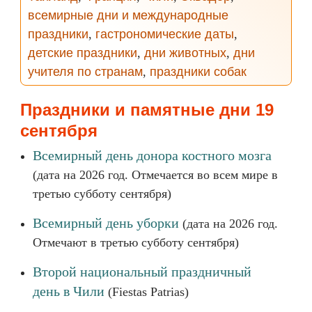
всемирные дни и международные
праздники
,
гастрономические даты
,
детские праздники
,
дни животных
,
дни
учителя по странам
,
праздники собак
Праздники и памятные дни 19
сентября
Всемирный день донора костного мозга
(дата на 2026 год. Отмечается во всем мире в
третью субботу сентября)
Всемирный день уборки
(дата на 2026 год.
Отмечают в третью субботу сентября)
Второй национальный праздничный
день в Чили
(Fiestas Patrias)