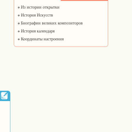
Из истории открытки
История Искусств
Биографии великих композиторов
История календаря
Координаты настроения