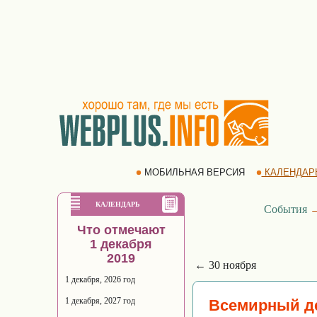
МОБИЛЬНАЯ ВЕРСИЯ
КАЛЕНДАР
КАЛЕНДАРЬ
События
Что отмечают
1 декабря
2019
← 30 ноября
1 декабря, 2026 год
1 декабря, 2027 год
Всемирный д