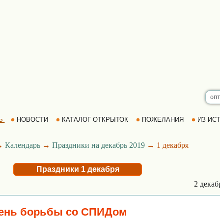
Ь
НОВОСТИ
КАТАЛОГ ОТКРЫТОК
ПОЖЕЛАНИЯ
ИЗ ИСТ
→
Календарь
→
Праздники на декабрь 2019
→ 1 декабря
Праздники 1 декабря
2 дека
ень борьбы со СПИДом