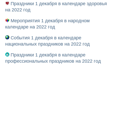
Праздники 1 декабря в календаре здоровья
на 2022 год
Мероприятия 1 декабря в народном
календаре на 2022 год
События 1 декабря в календаре
национальных праздников на 2022 год
Праздники 1 декабря в календаре
профессиональных праздников на 2022 год