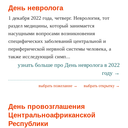
День невролога
1 декабря 2022 года, четверг. Неврология, тот
раздел медицины, который занимается
насущными вопросами возникновения
специфических заболеваний центральной и
периферической нервной системы человека, а
также исследующий симп...
узнать больше про День невролога в 2022
году →
выбрать пожелание →
выбрать открытку →
День провозглашения
Центральноафриканской
Республики