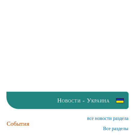
Новости - Украина
все новости раздела
События
Все разделы