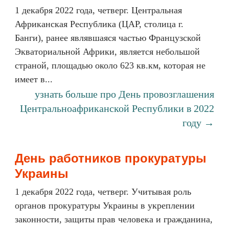
1 декабря 2022 года, четверг. Центральная
Африканская Республика (ЦАР, столица г.
Банги), ранее являвшаяся частью Французской
Экваториальной Африки, является небольшой
страной, площадью около 623 кв.км, которая не
имеет в...
узнать больше про День провозглашения
Центральноафриканской Республики в 2022
году →
День работников прокуратуры
Украины
1 декабря 2022 года, четверг. Учитывая роль
органов прокуратуры Украины в укреплении
законности, защиты прав человека и гражданина,