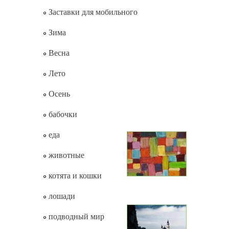
Заставки для мобильного
Зима
Весна
Лето
Осень
бабочки
еда
животные
котята и кошки
лошади
подводный мир