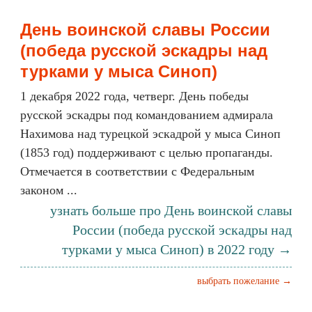
День воинской славы России
(победа русской эскадры над
турками у мыса Синоп)
1 декабря 2022 года, четверг. День победы
русской эскадры под командованием адмирала
Нахимова над турецкой эскадрой у мыса Синоп
(1853 год) поддерживают с целью пропаганды.
Отмечается в соответствии с Федеральным
законом ...
узнать больше про День воинской славы
России (победа русской эскадры над
турками у мыса Синоп) в 2022 году →
выбрать пожелание →