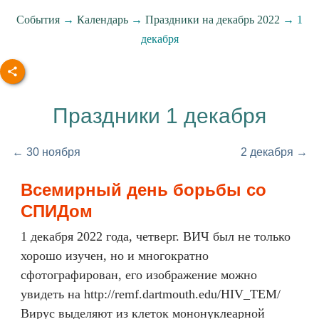
События
→
Календарь
→
Праздники на декабрь 2022
→ 1
декабря
Праздники 1 декабря
← 30 ноября
2 декабря →
Всемирный день борьбы со
СПИДом
1 декабря 2022 года, четверг. ВИЧ был не только
хорошо изучен, но и многократно
сфотографирован, его изображение можно
увидеть на http://remf.dartmouth.edu/HIV_TEM/
Вирус выделяют из клеток мононуклеарной