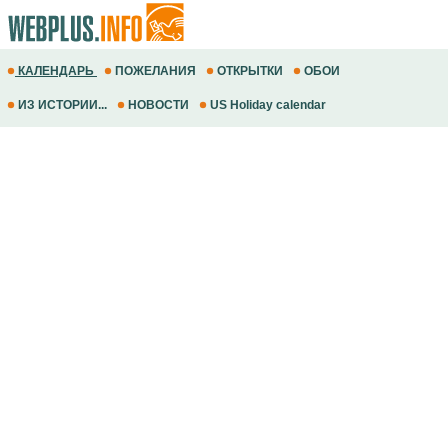
КАЛЕНДАРЬ
ПОЖЕЛАНИЯ
ОТКРЫТКИ
ОБОИ
ИЗ ИСТОРИИ...
НОВОСТИ
US Holiday calendar