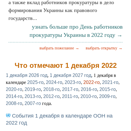
а также вклад работников прокуратуры в дело
формирования Украины как правового
государств...
узнать больше про День работников
прокуратуры Украины в 2022 году →
выбрать пожелание →
выбрать открытку →
Что отмечают 1 декабря 2022
1 декабря 2026 год
,
1 декабря 2027 год
, 1 декабря в
календаре
2025-го
,
2024-го
,
2023-го
,
2022-го
,
2021-го
,
2020-го
,
2019-го
,
2018-го
,
2017-го
,
2016-го
,
2015-го
,
2014-го
,
2013-го
,
2012-го
,
2011-го
,
2010-го
,
2009-го
,
2008-го
,
2007-го
года.
События 1 декабря в календаре ООН на
2022 год