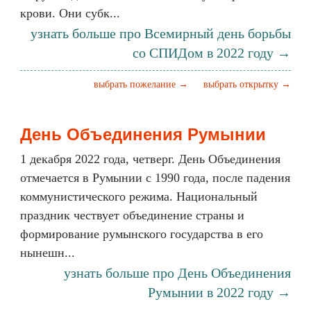
крови. Они субк...
узнать больше про Всемирный день борьбы
со СПИДом в 2022 году →
выбрать пожелание →
выбрать открытку →
День Объединения Румынии
1 декабря 2022 года, четверг. День Объединения
отмечается в Румынии с 1990 года, после падения
коммунистического режима. Национальный
праздник чествует объединение страны и
формирование румынского государства в его
нынешн...
узнать больше про День Объединения
Румынии в 2022 году →