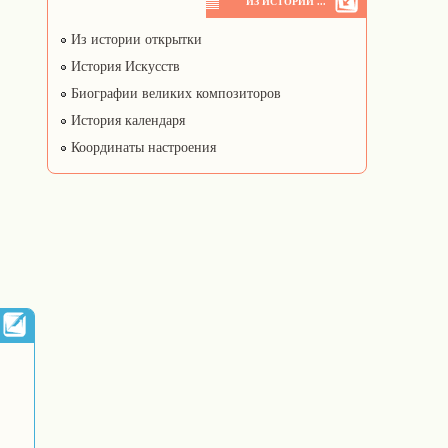
ИЗ ИСТОРИИ ...
Из истории открытки
История Искусств
Биографии великих композиторов
История календаря
Координаты настроения