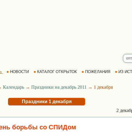
Ь
НОВОСТИ
КАТАЛОГ ОТКРЫТОК
ПОЖЕЛАНИЯ
ИЗ ИСТ
→
Календарь
→
Праздники на декабрь 2011
→ 1 декабря
Праздники 1 декабря
2 дека
ень борьбы со СПИДом