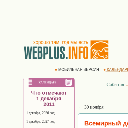
МОБИЛЬНАЯ ВЕРСИЯ
КАЛЕНДАР
КАЛЕНДАРЬ
События
Что отмечают
1 декабря
2011
← 30 ноября
1 декабря, 2026 год
1 декабря, 2027 год
Всемирный д