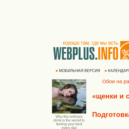
МОБИЛЬНАЯ ВЕРСИЯ
КАЛЕНДА
Обои на ра
«щенки и 
Подготовк