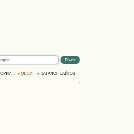
ОРИИ...
ОБОИ
КАТАЛОГ САЙТОВ