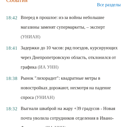
Все разделы
Вперед в прошлое: из-за войны небольшие
18:42
магазины заменят супермаркеты, – эксперт
(УНИАН)
Задержки до 10 часов: ряд поездов, курсирующих
18:41
через Днепропетровскую область, отклонился от
графика
(ИА УНН)
Рынок "лихорадит": квадратные метры в
18:38
новостройках дорожают, несмотря на падение
спроса
(УНИАН)
Выгнали шваброй на жару +39 градусов - Новая
18:32
почта уволила сотрудников отделения в Ивано-