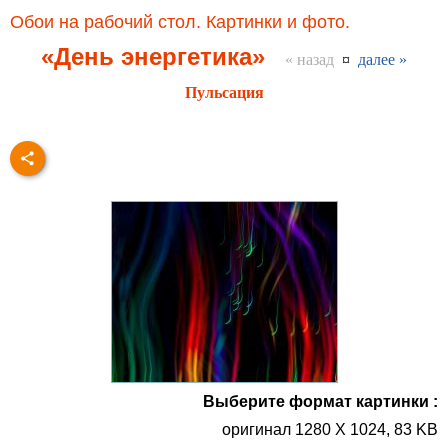
Обои на рабочий стол. Картинки и фото.
«День энергетика»
« назад
¤
далее »
Пульсация
Выберите формат картинки :
оригинал 1280 X 1024, 83 KB