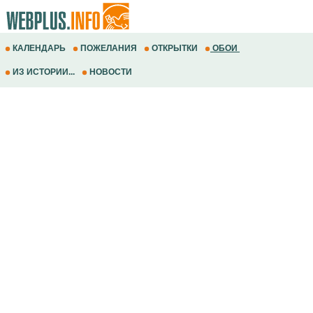
КАЛЕНДАРЬ
ПОЖЕЛАНИЯ
ОТКРЫТКИ
ОБОИ
ИЗ ИСТОРИИ...
НОВОСТИ