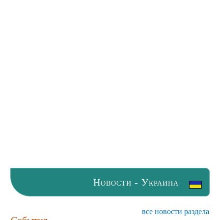
Новости - Украина
все новости раздела
События