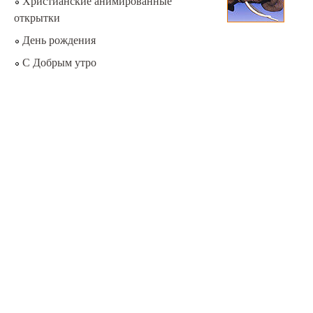
Христианские анимированные
открытки
День рождения
С Добрым утро