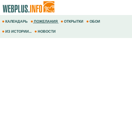
КАЛЕНДАРЬ
ПОЖЕЛАНИЯ
ОТКРЫТКИ
ОБОИ
ИЗ ИСТОРИИ...
НОВОСТИ