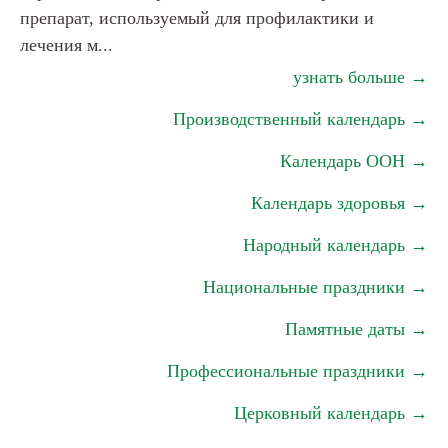
препарат, используемый для профилактики и
лечения м...
узнать больше →
Производственный календарь →
Календарь ООН →
Календарь здоровья →
Народный календарь →
Национальные праздники →
Памятные даты →
Профессиональные праздники →
Церковный календарь →