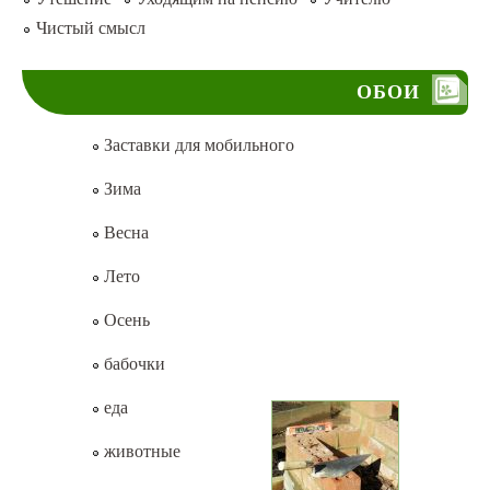
Чистый смысл
ОБОИ
Заставки для мобильного
Зима
Весна
Лето
Осень
бабочки
еда
животные