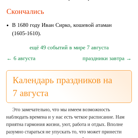
Скончались
В 1680 году Иван Сирко, кошевой атаман
(1605-1610).
ещё 49 событий в мире 7 августа
← 6 августа
праздники завтра →
Календарь праздников на
7 августа
Это замечательно, что мы имеем возможность
наблюдать времена и у нас есть четкое расписание. Нам
приятна гармония жизни, уют, работа и отдых. Вполне
разумно стараться не упускать то, что может принести