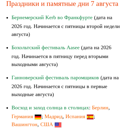
Праздники и памятные дни 7 августа
Бернемерский Kerb во Франкфурте
(дата на
2026 год. Начинается с пятницы второй недели
августа)
Бохольтский фестиваль Aasee
(дата на 2026
год. Начинается в пятницу перед вторыми
выходными августа)
Ганноверский фестиваль паромщиков
(дата на
2026 год. Начинается с пятницы в первые
выходные августа)
Восход и заход солнца в столицах
:
Берлин
,
Германия
;
Мадрид
,
Испания
;
Вашингтон
,
США