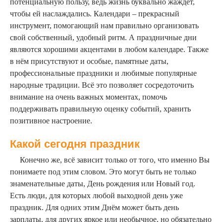
потенциальную пользу, ведь жизнь буквально жаждет,
чтобы ей наслаждались. Календари – прекрасный
инструмент, помогающий нам правильно организовать
свой собственный, удобный ритм. А праздничные дни
являются хорошими акцентами в любом календаре. Также
в нём присутствуют и особые, памятные даты,
профессиональные праздники и любимые популярные
народные традиции. Всё это позволяет сосредоточить
внимание на очень важных моментах, помочь
поддерживать правильную оценку событий, хранить
позитивное настроение.
Какой сегодня праздник
Конечно же, всё зависит только от того, что именно Вы
понимаете под этим словом. Это могут быть не только
знаменательные даты, День рождения или Новый год.
Есть люди, для которых любой выходной день уже
праздник. Для одних этим Днём может быть день
зарплаты, для других яркое или необычное, но обязательно