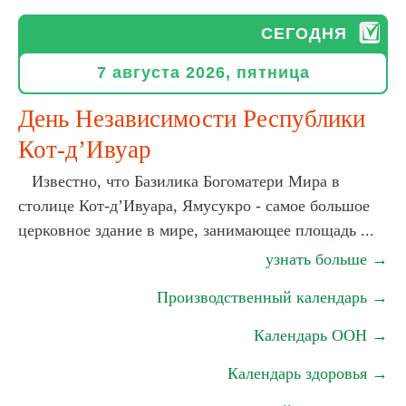
СЕГОДНЯ
7 августа 2026, пятница
День Независимости Республики
Кот-д’Ивуар
Известно, что Базилика Богоматери Мира в
столице Кот-д’Ивуара, Ямусукро - самое большое
церковное здание в мире, занимающее площадь ...
узнать больше →
Производственный календарь →
Календарь ООН →
Календарь здоровья →