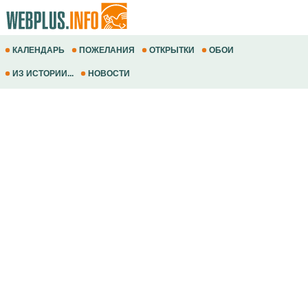
КАЛЕНДАРЬ
ПОЖЕЛАНИЯ
ОТКРЫТКИ
ОБОИ
ИЗ ИСТОРИИ...
НОВОСТИ