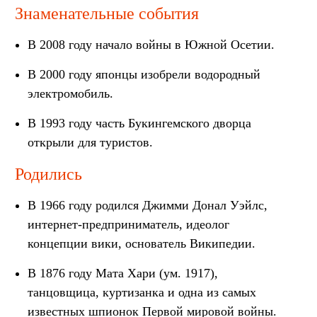
Знаменательные события
В 2008 году начало войны в Южной Осетии.
В 2000 году японцы изобрели водородный
электромобиль.
В 1993 году часть Букингемского дворца
открыли для туристов.
Родились
В 1966 году родился Джимми Донал Уэйлс,
интернет-предприниматель, идеолог
концепции вики, основатель Википедии.
В 1876 ​​году Мата Хари (ум. 1917),
танцовщица, куртизанка и одна из самых
известных шпионок Первой мировой войны.