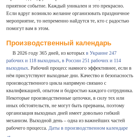
приятное событие. Каждый уникален и это прекрасно.
Если вдруг возникло желание организовать праздничное
мероприятие, то непременно найдутся те, кто с радостью
помогут вам в этом.
Производственный календарь
В 2026 году 365 дней, из которых
в Украине 247
рабочих и 118 выходных
,
в России 251 рабочих и 114
выходных
. Рабочий процесс намного эффективнее, если в
нём присутствуют выходные дни. Качество и безопасность
производственного цикла напрямую связано с
квалификацией, опытом и бодростью каждого сотрудника.
Некоторые производственные цепочки, в силу тех или
иных обстоятельств, не могут быть прерваны, поэтому
организация выходных дней имеет довольно гибкий
механизм. Выходной день – одна из важнейших частей
рабочего процесса.
Даты в производственном календаре
→