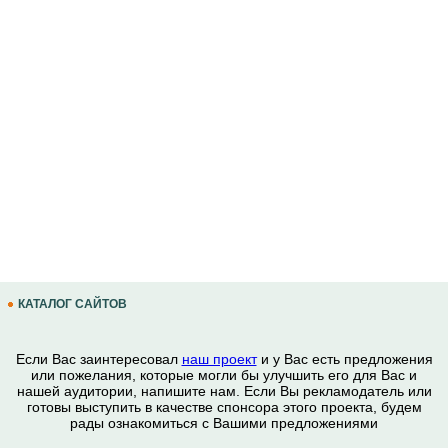
КАТАЛОГ САЙТОВ
Если Вас заинтересовал
наш проект
и у Вас есть предложения
или пожелания, которые могли бы улучшить его для Вас и
нашей аудитории, напишите нам. Если Вы рекламодатель или
готовы выступить в качестве спонсора этого проекта, будем
рады ознакомиться с Вашими предложениями