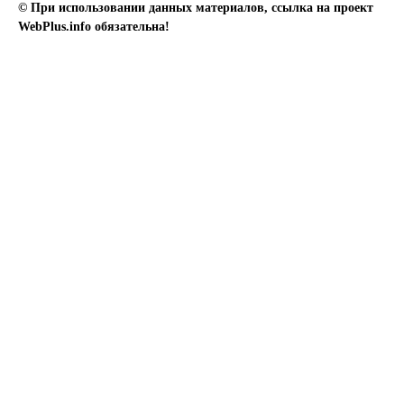
© При использовании данных материалов, ссылка на проект
WebPlus.info обязательна!