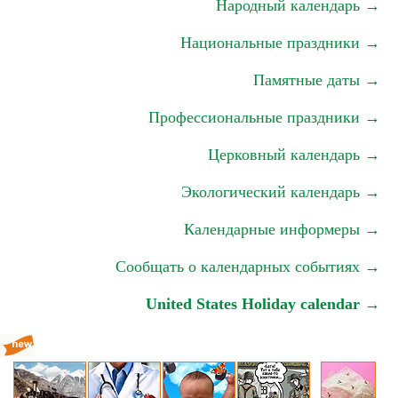
Народный календарь →
Национальные праздники →
Памятные даты →
Профессиональные праздники →
Церковный календарь →
Экологический календарь →
Календарные информеры →
Сообщать о календарных событиях →
United States Holiday calendar →