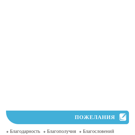
ПОЖЕЛАНИЯ
Благодарность
Благополучия
Благословений