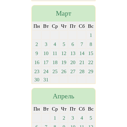
Март
Пн
Вт
Ср
Чт
Пт
Сб
Вс
1
2
3
4
5
6
7
8
9
10
11
12
13
14
15
16
17
18
19
20
21
22
23
24
25
26
27
28
29
30
31
Апрель
Пн
Вт
Ср
Чт
Пт
Сб
Вс
1
2
3
4
5