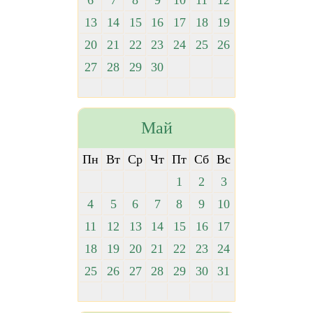
6
7
8
9
10
11
12
13
14
15
16
17
18
19
20
21
22
23
24
25
26
27
28
29
30
Май
Пн
Вт
Ср
Чт
Пт
Сб
Вс
1
2
3
4
5
6
7
8
9
10
11
12
13
14
15
16
17
18
19
20
21
22
23
24
25
26
27
28
29
30
31