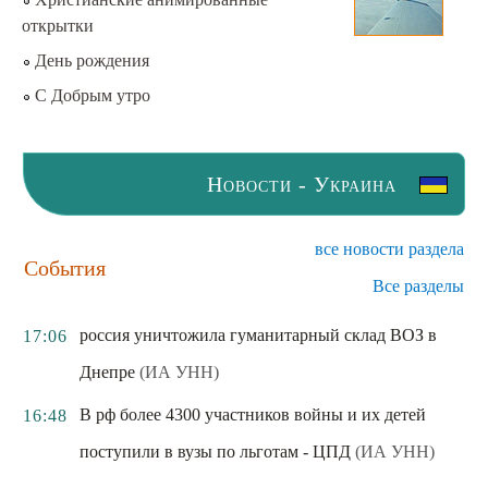
открытки
День рождения
С Добрым утро
Новости - Украина
все новости раздела
События
Все разделы
россия уничтожила гуманитарный склад ВОЗ в
17:06
Днепре
(ИА УНН)
В рф более 4300 участников войны и их детей
16:48
поступили в вузы по льготам - ЦПД
(ИА УНН)