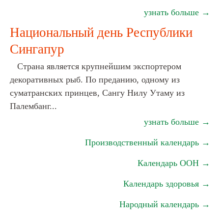
узнать больше →
Национальный день Республики
Сингапур
Страна является крупнейшим экспортером
декоративных рыб. По преданию, одному из
суматранских принцев, Сангу Нилу Утаму из
Палембанг...
узнать больше →
Производственный календарь →
Календарь ООН →
Календарь здоровья →
Народный календарь →