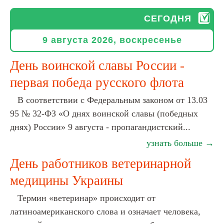
СЕГОДНЯ
9 августа 2026, воскресенье
День воинской славы России -
первая победа русского флота
В соответствии с Федеральным законом от 13.03
95 № 32-ФЗ «О днях воинской славы (победных
днях) России» 9 августа - пропагандистский...
узнать больше →
День работников ветеринарной
медицины Украины
Термин «ветеринар» происходит от
латиноамериканского слова и означает человека,