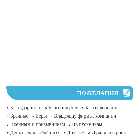
ПОЖЕЛАНИЯ
Благодарность
Благополучия
Благословений
Брачные
Веры
Владельцу фирмы, компании
Военным и призывникам
Выпускникам
День всех влюблённых
Друзьям
Духовного роста