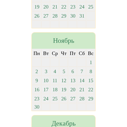
19
20
21
22
23
24
25
26
27
28
29
30
31
Ноябрь
Пн
Вт
Ср
Чт
Пт
Сб
Вс
1
2
3
4
5
6
7
8
9
10
11
12
13
14
15
16
17
18
19
20
21
22
23
24
25
26
27
28
29
30
Декабрь