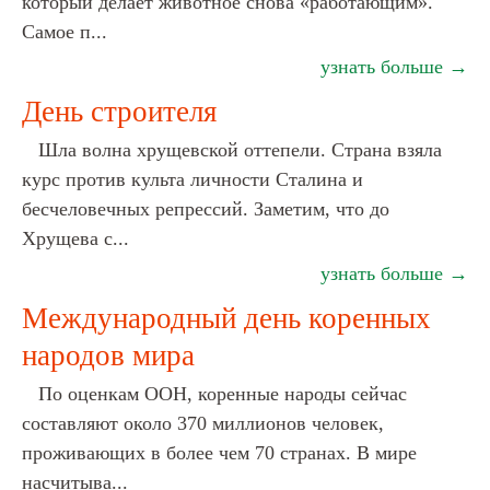
который делает животное снова «работающим».
Самое п...
узнать больше →
День строителя
Шла волна хрущевской оттепели. Страна взяла
курс против культа личности Сталина и
бесчеловечных репрессий. Заметим, что до
Хрущева с...
узнать больше →
Международный день коренных
народов мира
По оценкам ООН, коренные народы сейчас
составляют около 370 миллионов человек,
проживающих в более чем 70 странах. В мире
насчитыва...