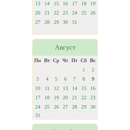
13
14
15
16
17
18
19
20
21
22
23
24
25
26
27
28
29
30
31
Август
Пн
Вт
Ср
Чт
Пт
Сб
Вс
1
2
3
4
5
6
7
8
9
10
11
12
13
14
15
16
17
18
19
20
21
22
23
24
25
26
27
28
29
30
31