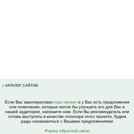
КАТАЛОГ САЙТОВ
Если Вас заинтересовал
наш проект
и у Вас есть предложения
или пожелания, которые могли бы улучшить его для Вас и
нашей аудитории, напишите нам. Если Вы рекламодатель или
готовы выступить в качестве спонсора этого проекта, будем
рады ознакомиться с Вашими предложениями
Форма обратной связи