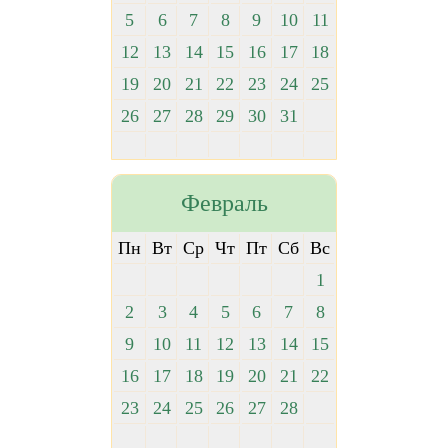
5
6
7
8
9
10
11
12
13
14
15
16
17
18
19
20
21
22
23
24
25
26
27
28
29
30
31
Февраль
Пн
Вт
Ср
Чт
Пт
Сб
Вс
1
2
3
4
5
6
7
8
9
10
11
12
13
14
15
16
17
18
19
20
21
22
23
24
25
26
27
28