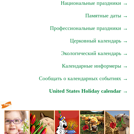
Национальные праздники →
Памятные даты →
Профессиональные праздники →
Церковный календарь →
Экологический календарь →
Календарные информеры →
Сообщать о календарных событиях →
United States Holiday calendar →