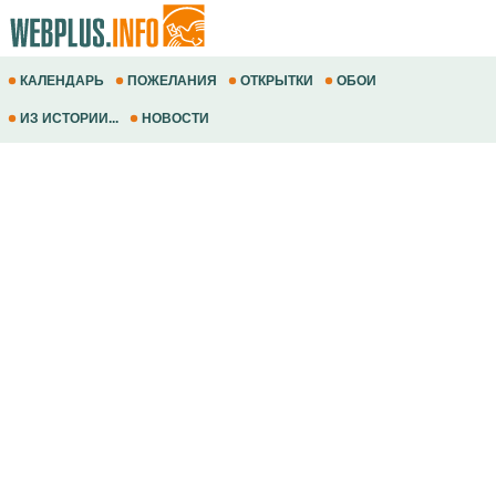
КАЛЕНДАРЬ
ПОЖЕЛАНИЯ
ОТКРЫТКИ
ОБОИ
ИЗ ИСТОРИИ...
НОВОСТИ